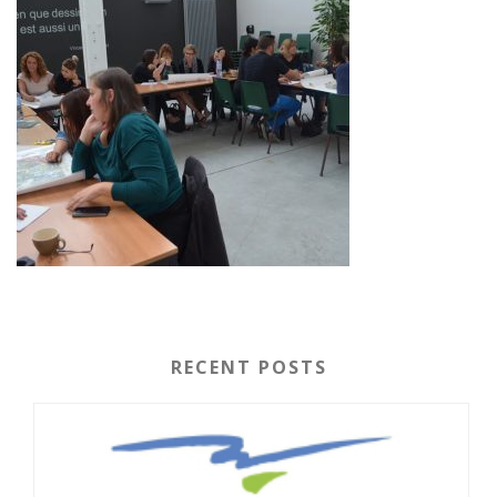
RECENT POSTS