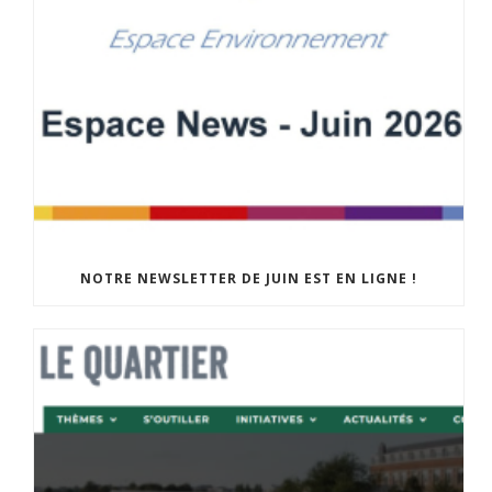
NOTRE NEWSLETTER DE JUIN EST EN LIGNE !