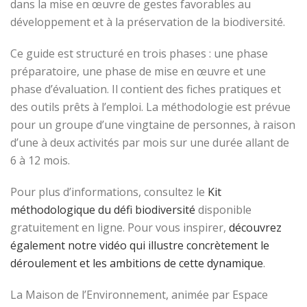
dans la mise en œuvre de gestes favorables au
développement et à la préservation de la biodiversité.
Ce guide est structuré en trois phases : une phase
préparatoire, une phase de mise en œuvre et une
phase d’évaluation. Il contient des fiches pratiques et
des outils prêts à l’emploi. La méthodologie est prévue
pour un groupe d’une vingtaine de personnes, à raison
d’une à deux activités par mois sur une durée allant de
6 à 12 mois.
Pour plus d’informations, consultez le
Kit
méthodologique du défi biodiversité
disponible
gratuitement en ligne. Pour vous inspirer,
découvrez
également notre vidéo qui illustre concrètement le
déroulement et les ambitions de cette dynamique
.
La Maison de l’Environnement, animée par Espace