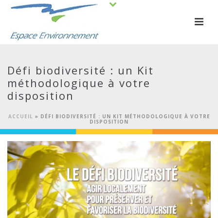
Défi biodiversité : un Kit
méthodologique à votre
disposition
ACCUEIL
»
DÉFI BIODIVERSITÉ : UN KIT MÉTHODOLOGIQUE À VOTRE
DISPOSITION