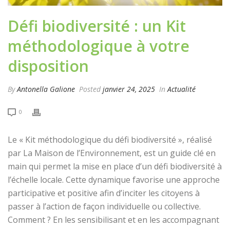
Défi biodiversité : un Kit
méthodologique à votre
disposition
By
Antonella Galione
Posted
janvier 24, 2025
In
Actualité
0
Le « Kit méthodologique du défi biodiversité », réalisé
par La Maison de l’Environnement, est un guide clé en
main qui permet la mise en place d’un défi biodiversité à
l’échelle locale. Cette dynamique favorise une approche
participative et positive afin d’inciter les citoyens à
passer à l’action de façon individuelle ou collective.
Comment ? En les sensibilisant et en les accompagnant