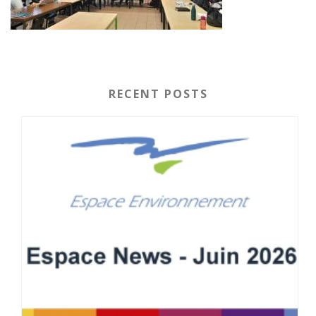
RECENT POSTS