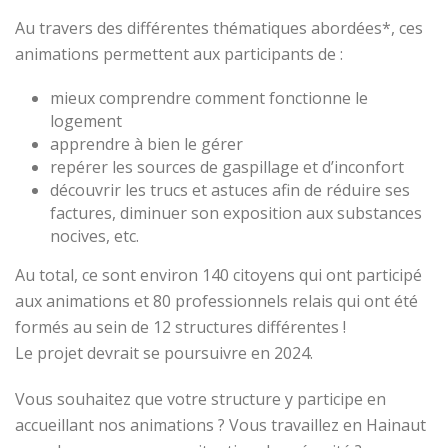
Au travers des différentes thématiques abordées*, ces
animations permettent aux participants de :
mieux comprendre comment fonctionne le
logement
apprendre à bien le gérer
repérer les sources de gaspillage et d’inconfort
découvrir les trucs et astuces afin de réduire ses
factures, diminuer son exposition aux substances
nocives, etc.
Au total, ce sont environ 140 citoyens qui ont participé
aux animations et 80 professionnels relais qui ont été
formés au sein de 12 structures différentes !
Le projet devrait se poursuivre en 2024.
Vous souhaitez que votre structure y participe en
accueillant nos animations ? Vous travaillez en Hainaut