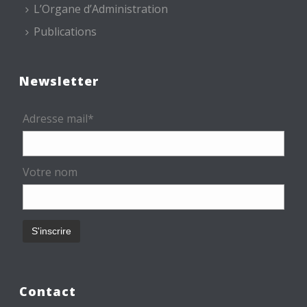
L’Organe d’Administration
Publications
Newsletter
Adresse mail*
Votre nom
Contact