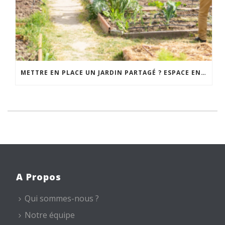
METTRE EN PLACE UN JARDIN PARTAGÉ ? ESPACE ENVIRONNEMENT VOUS ACCOMPAGNE
A Propos
Qui sommes-nous ?
Notre équipe