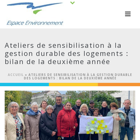
Ateliers de sensibilisation à la
gestion durable des logements :
bilan de la deuxième année
ACCUEIL
»
ATELIERS DE SENSIBILISATION À LA GESTION DURABLE
DES LOGEMENTS : BILAN DE LA DEUXIÈME ANNÉE