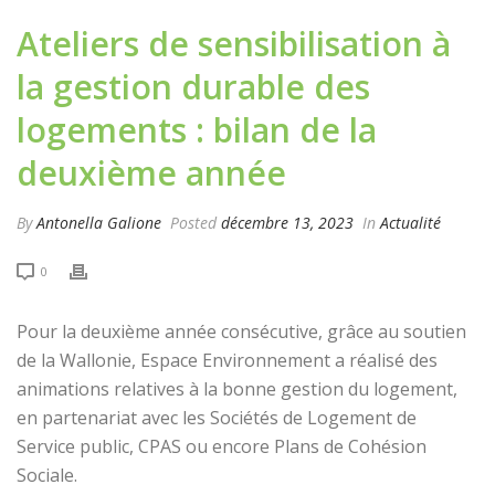
Ateliers de sensibilisation à
la gestion durable des
logements : bilan de la
deuxième année
By
Antonella Galione
Posted
décembre 13, 2023
In
Actualité
0
Pour la deuxième année consécutive, grâce au soutien
de la Wallonie, Espace Environnement a réalisé des
animations relatives à la bonne gestion du logement,
en partenariat avec les Sociétés de Logement de
Service public, CPAS ou encore Plans de Cohésion
Sociale.