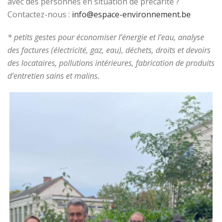
avec des personnes en situation de précarité ?
Contactez-nous :
info@espace-environnement.be
* petits gestes pour économiser l’énergie et l’eau, analyse
des factures (électricité, gaz, eau), déchets, droits et devoirs
des locataires, pollutions intérieures, fabrication de produits
d’entretien sains et malins.