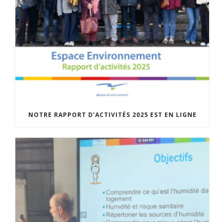
NOTRE RAPPORT D’ACTIVITÉS 2025 EST EN LIGNE