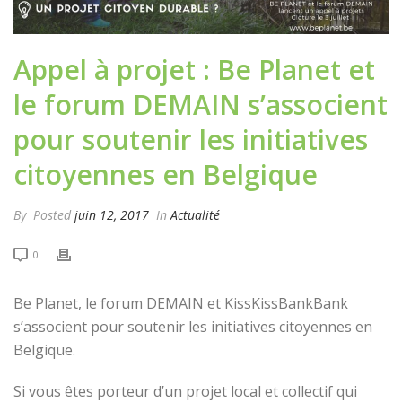
Appel à projet : Be Planet et
le forum DEMAIN s’associent
pour soutenir les initiatives
citoyennes en Belgique
By
Posted
juin 12, 2017
In
Actualité
0
Be Planet, le forum DEMAIN et KissKissBankBank
s’associent pour soutenir les initiatives citoyennes en
Belgique.
Si vous êtes porteur d’un projet local et collectif qui