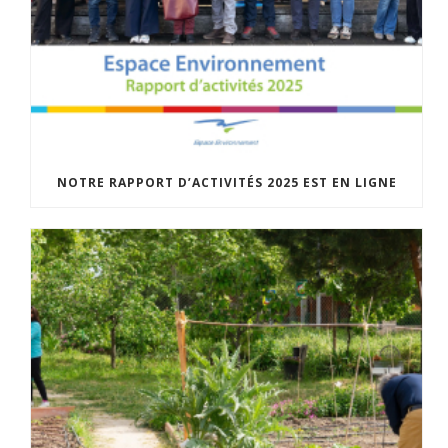
NOTRE RAPPORT D’ACTIVITÉS 2025 EST EN LIGNE