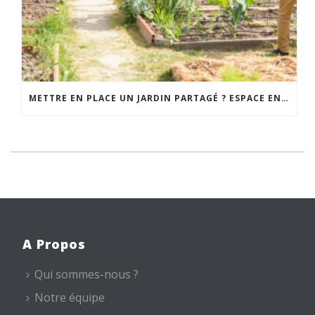
METTRE EN PLACE UN JARDIN PARTAGÉ ? ESPACE ENVIRONNEMENT VOUS ACCOMPAGNE
A Propos
Qui sommes-nous ?
Notre équipe