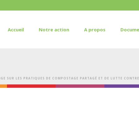
Accueil
Notre action
A propos
Docume
GE SUR LES PRATIQUES DE COMPOSTAGE PARTAGÉ ET DE LUTTE CONTRE 