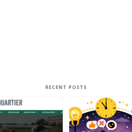
RECENT POSTS