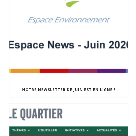
NOTRE NEWSLETTER DE JUIN EST EN LIGNE !