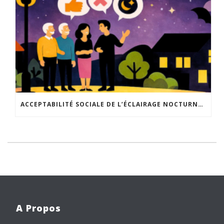
ACCEPTABILITÉ SOCIALE DE L’ÉCLAIRAGE NOCTURNE : LE REPLAY EST DISPONIBLE
A Propos