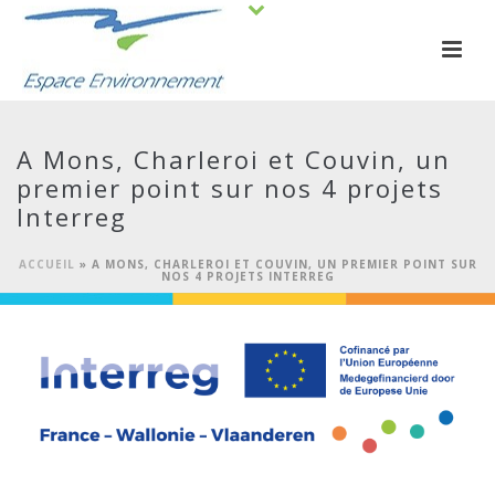
A Mons, Charleroi et Couvin, un
premier point sur nos 4 projets
Interreg
ACCUEIL
»
A MONS, CHARLEROI ET COUVIN, UN PREMIER POINT SUR
NOS 4 PROJETS INTERREG