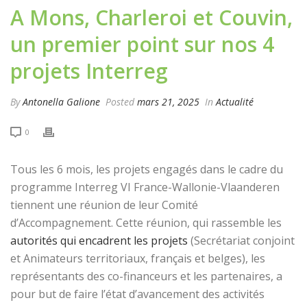
A Mons, Charleroi et Couvin,
un premier point sur nos 4
projets Interreg
By
Antonella Galione
Posted
mars 21, 2025
In
Actualité
0
Tous les 6 mois, les projets engagés dans le cadre du
programme Interreg VI France-Wallonie-Vlaanderen
tiennent une réunion de leur Comité
d’Accompagnement. Cette réunion, qui rassemble les
autorités qui encadrent les projets
(Secrétariat conjoint
et Animateurs territoriaux, français et belges), les
représentants des co-financeurs et les partenaires, a
pour but de faire l’état d’avancement des activités