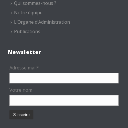
Qui sommes-nous ?
Notre équipe
L’Organe d’Administration
Publications
Newsletter
Adresse mail*
Votre nom