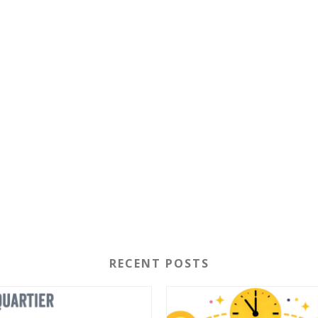
RECENT POSTS