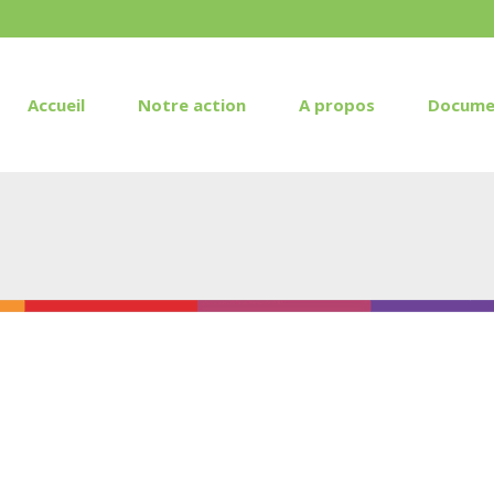
Accueil
Notre action
A propos
Docume