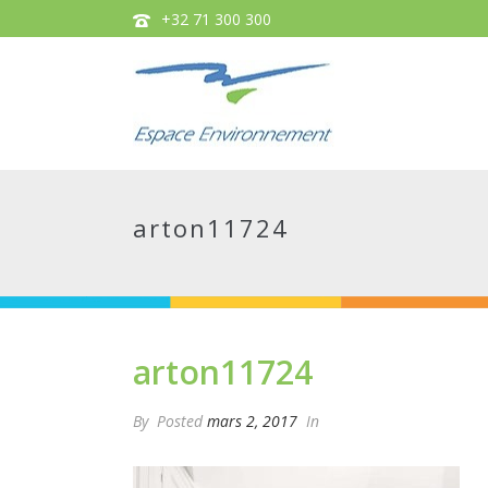
+32 71 300 300
arton11724
arton11724
By
Posted
mars 2, 2017
In