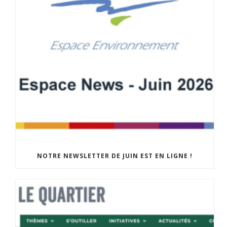
NOTRE NEWSLETTER DE JUIN EST EN LIGNE !