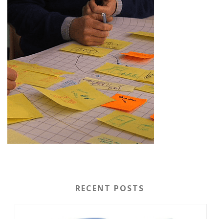
RECENT POSTS