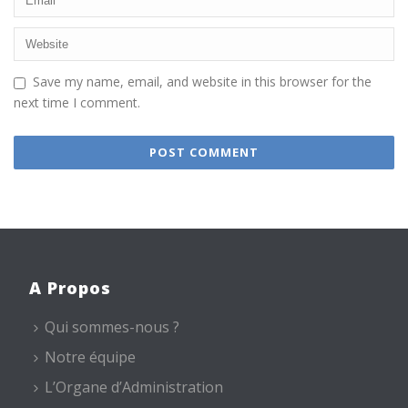
Save my name, email, and website in this browser for the
next time I comment.
A Propos
Qui sommes-nous ?
Notre équipe
L’Organe d’Administration