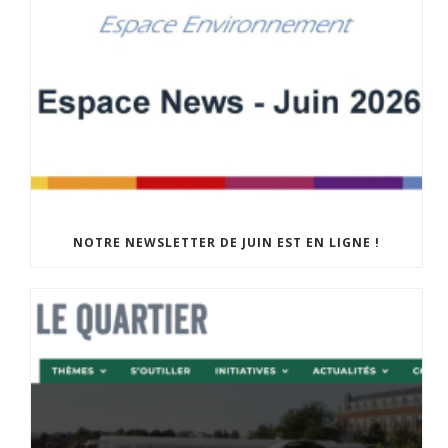
NOTRE NEWSLETTER DE JUIN EST EN LIGNE !