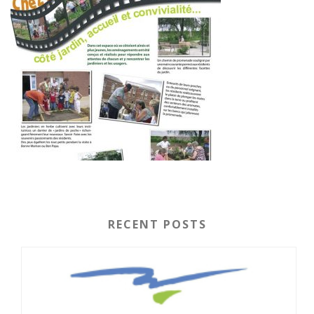
RECENT POSTS