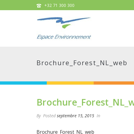
+32 71 300 300
Brochure_Forest_NL_web
Brochure_Forest_NL_
By
Posted
septembre 15, 2015
In
Brochure_Forest_NL_web