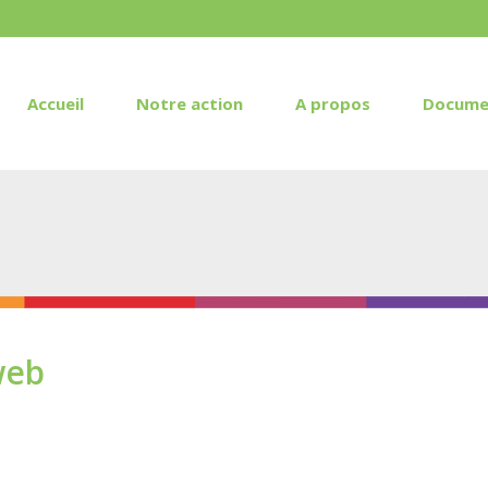
Accueil
Notre action
A propos
Docume
web