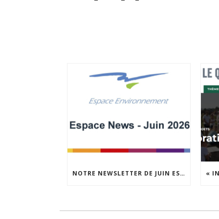
NOTRE NEWSLETTER DE JUIN EST EN LIGNE !