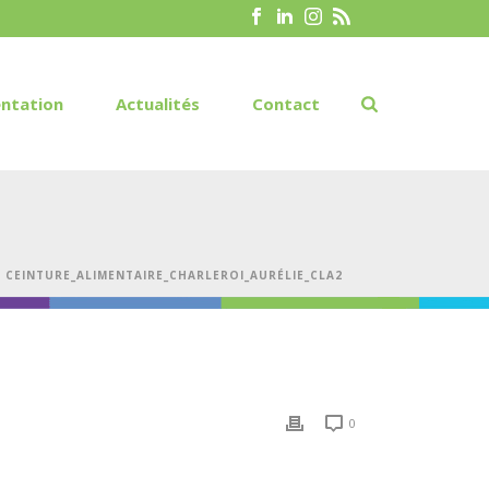
ntation
Actualités
Contact
»
CEINTURE_ALIMENTAIRE_CHARLEROI_AURÉLIE_CLA2
0