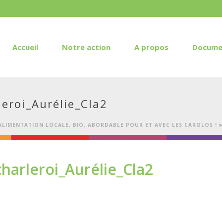
Accueil
Notre action
A propos
Docume
eroi_Aurélie_Cla2
ALIMENTATION LOCALE, BIO, ABORDABLE POUR ET AVEC LES CAROLOS !
harleroi_Aurélie_Cla2