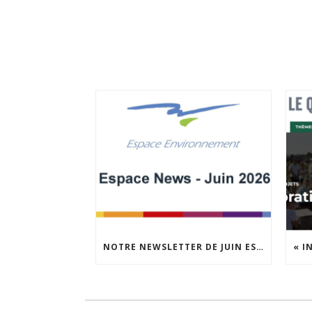
NOTRE NEWSLETTER DE JUIN EST EN LIGNE !