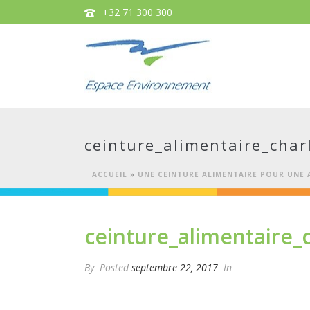
+32 71 300 300
ceinture_alimentaire_charl
ACCUEIL
»
UNE CEINTURE ALIMENTAIRE POUR UNE 
ceinture_alimentaire_c
By
Posted
septembre 22, 2017
In