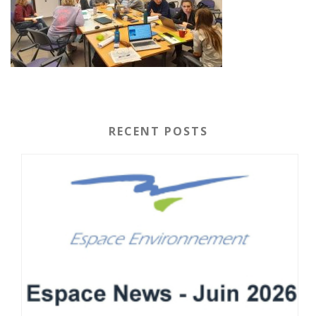
RECENT POSTS