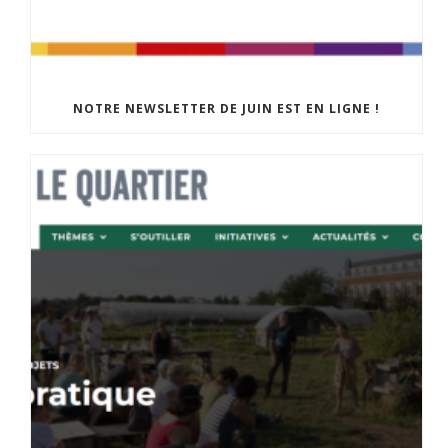
NOTRE NEWSLETTER DE JUIN EST EN LIGNE !