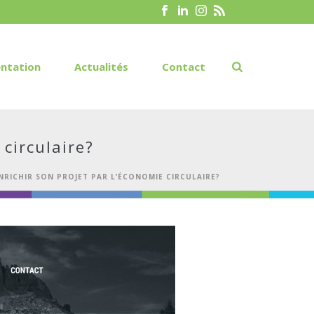
ntation
Actualités
Contact
circulaire?
NRICHIR SON PROJET PAR L’ÉCONOMIE CIRCULAIRE?