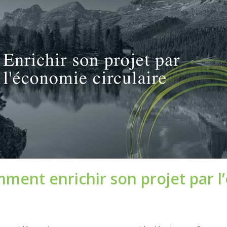
ment enrichir son projet par l