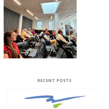
RECENT POSTS