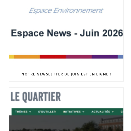
NOTRE NEWSLETTER DE JUIN EST EN LIGNE !