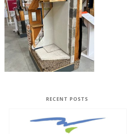
RECENT POSTS