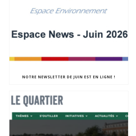
NOTRE NEWSLETTER DE JUIN EST EN LIGNE !