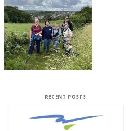
RECENT POSTS