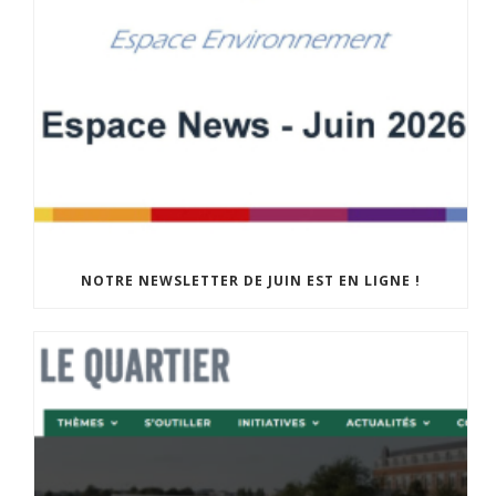
NOTRE NEWSLETTER DE JUIN EST EN LIGNE !