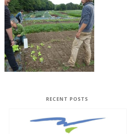
RECENT POSTS