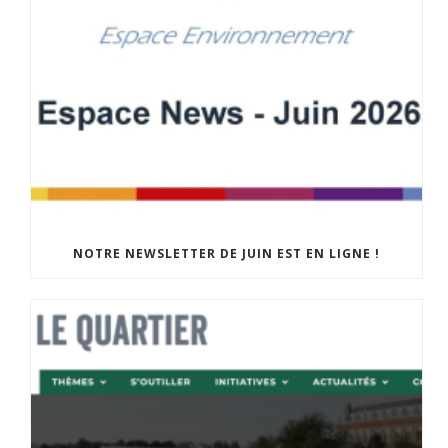
NOTRE NEWSLETTER DE JUIN EST EN LIGNE !