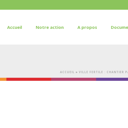
Accueil
Notre action
A propos
Docume
ACCUEIL
»
VILLE FERTILE : CHANTIER 