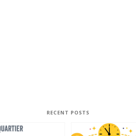
RECENT POSTS