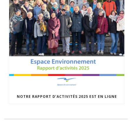
NOTRE RAPPORT D’ACTIVITÉS 2025 EST EN LIGNE