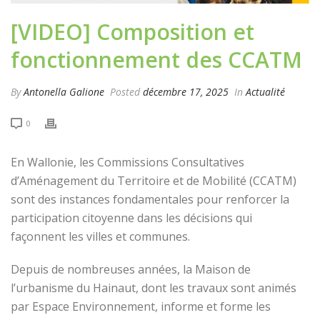
[VIDEO] Composition et
fonctionnement des CCATM
By
Antonella Galione
Posted
décembre 17, 2025
In
Actualité
0
En Wallonie, les Commissions Consultatives
d’Aménagement du Territoire et de Mobilité (CCATM)
sont des instances fondamentales pour renforcer la
participation citoyenne dans les décisions qui
façonnent les villes et communes.
Depuis de nombreuses années, la Maison de
l’urbanisme du Hainaut, dont les travaux sont animés
par Espace Environnement, informe et forme les