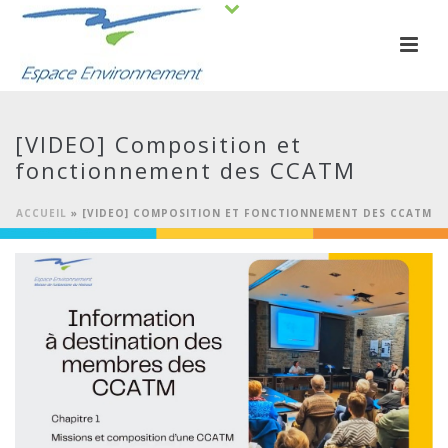
[VIDEO] Composition et
fonctionnement des CCATM
ACCUEIL
»
[VIDEO] COMPOSITION ET FONCTIONNEMENT DES CCATM