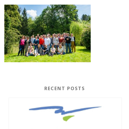
RECENT POSTS