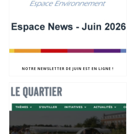
NOTRE NEWSLETTER DE JUIN EST EN LIGNE !