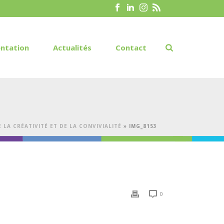
ntation
Actualités
Contact
 LA CRÉATIVITÉ ET DE LA CONVIVIALITÉ
»
IMG_8153
0