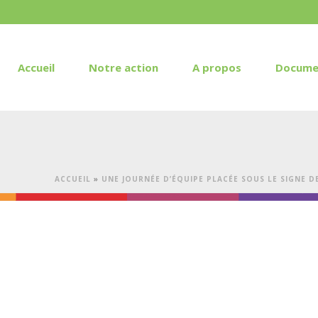
Accueil
Notre action
A propos
Docume
ACCUEIL
»
UNE JOURNÉE D’ÉQUIPE PLACÉE SOUS LE SIGNE DE