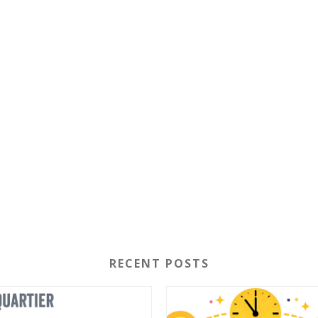
RECENT POSTS