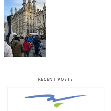
RECENT POSTS