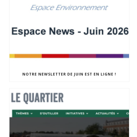
NOTRE NEWSLETTER DE JUIN EST EN LIGNE !