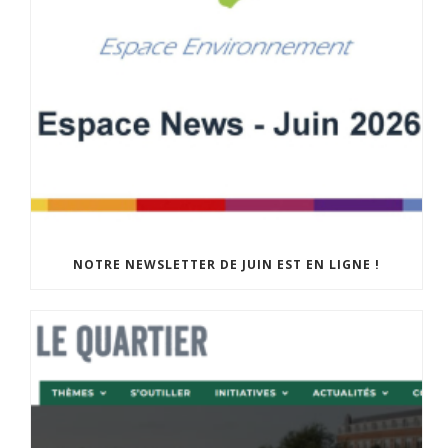
NOTRE NEWSLETTER DE JUIN EST EN LIGNE !