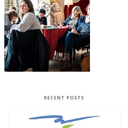
RECENT POSTS