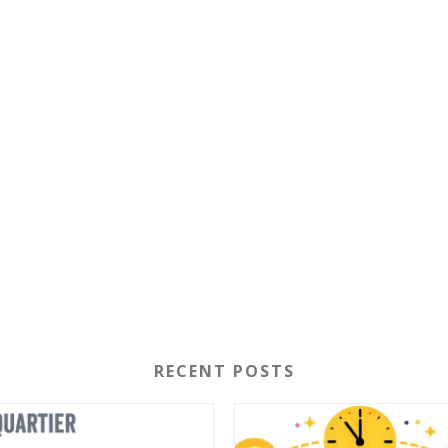
RECENT POSTS