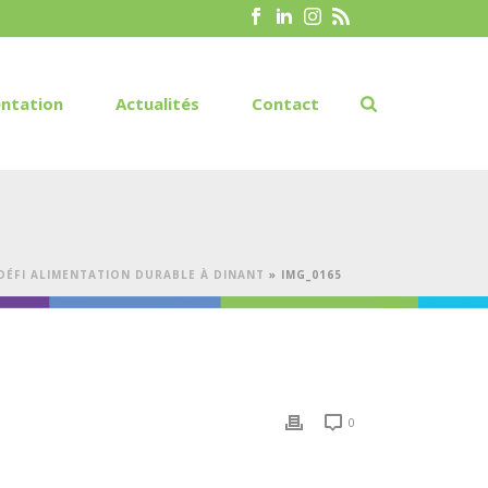
ntation
Actualités
Contact
ÉFI ALIMENTATION DURABLE À DINANT
»
IMG_0165
0