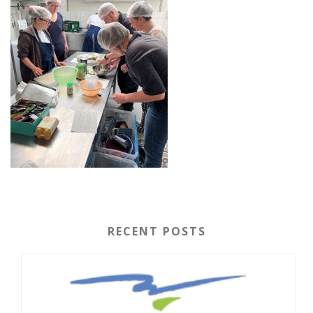
RECENT POSTS