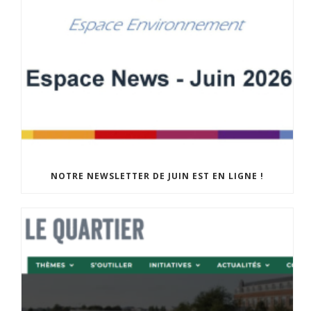
NOTRE NEWSLETTER DE JUIN EST EN LIGNE !