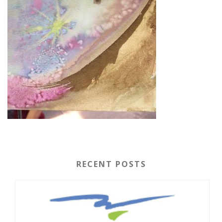
RECENT POSTS