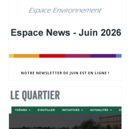
NOTRE NEWSLETTER DE JUIN EST EN LIGNE !