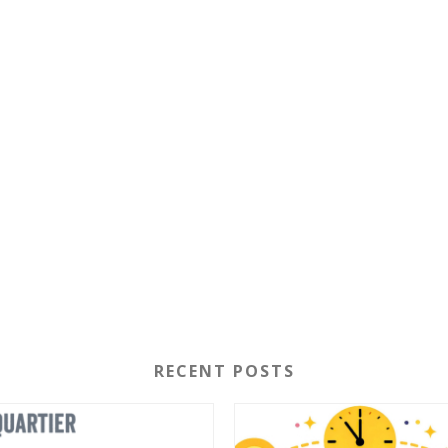
RECENT POSTS