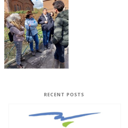
RECENT POSTS