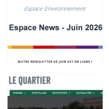
NOTRE NEWSLETTER DE JUIN EST EN LIGNE !