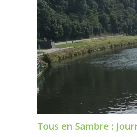
Tous en Sambre : Jour