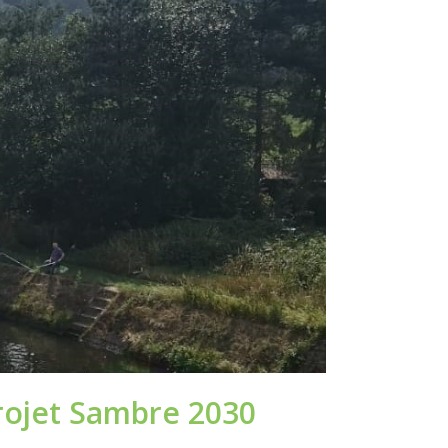
rojet Sambre 2030