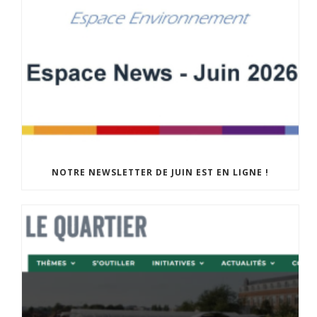
NOTRE NEWSLETTER DE JUIN EST EN LIGNE !