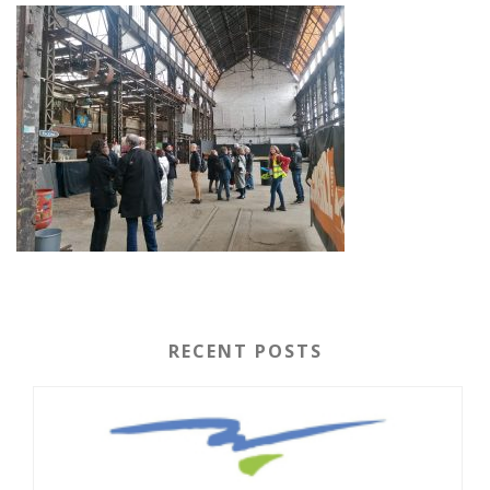
RECENT POSTS