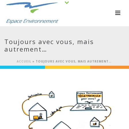
Toujours avec vous, mais
autrement…
ACCUEIL
»
TOUJOURS AVEC VOUS, MAIS AUTREMENT…