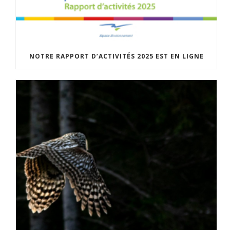
NOTRE RAPPORT D’ACTIVITÉS 2025 EST EN LIGNE