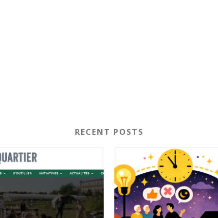
RECENT POSTS