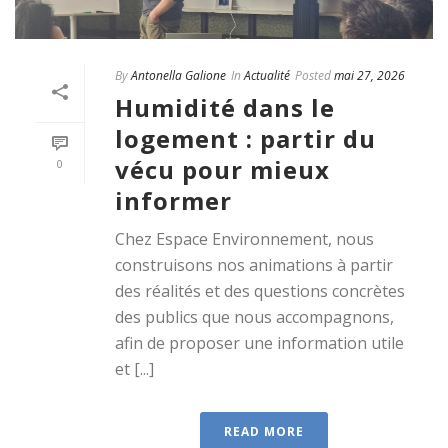
By
Antonella Galione
In
Actualité
Posted
mai 27, 2026
Humidité dans le
logement : partir du
vécu pour mieux
0
informer
Chez Espace Environnement, nous
construisons nos animations à partir
des réalités et des questions concrètes
des publics que nous accompagnons,
afin de proposer une information utile
et [...]
READ MORE