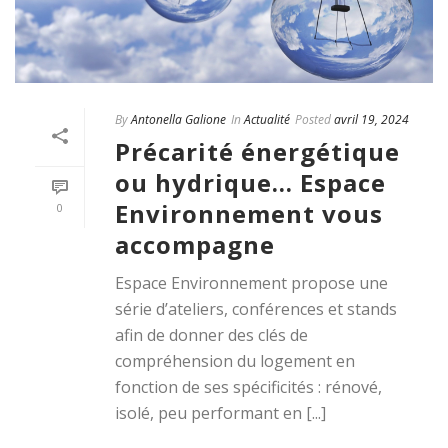
By
Antonella Galione
In
Actualité
Posted
avril 19, 2024
Précarité énergétique
ou hydrique… Espace
Environnement vous
0
accompagne
Espace Environnement propose une
série d’ateliers, conférences et stands
afin de donner des clés de
compréhension du logement en
fonction de ses spécificités : rénové,
isolé, peu performant en [...]