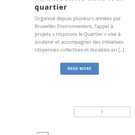
quartier
Organisé depuis plusieurs années par
Bruxelles Environnement, l’appel à
projets « Inspirons le Quartier » vise à
soutenir et accompagner des initiatives
citoyennes collectives et durables en [...]
READ MORE