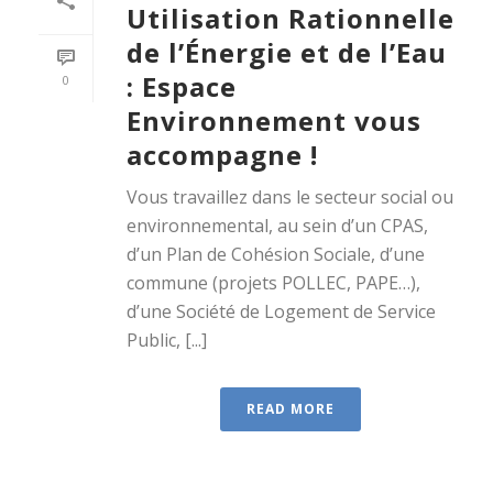
Utilisation Rationnelle
de l’Énergie et de l’Eau
: Espace
0
Environnement vous
accompagne !
Vous travaillez dans le secteur social ou
environnemental, au sein d’un CPAS,
d’un Plan de Cohésion Sociale, d’une
commune (projets POLLEC, PAPE…),
d’une Société de Logement de Service
Public, [...]
READ MORE