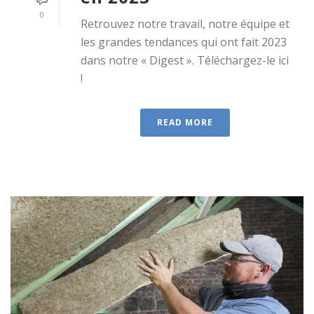
0
Retrouvez notre travail, notre équipe et
les grandes tendances qui ont fait 2023
dans notre « Digest ». Téléchargez-le ici
!
READ MORE