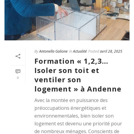
By
Antonella Galione
In
Actualité
Posted
avril 28, 2025
Formation « 1,2,3…
Isoler son toit et
ventiler son
0
logement » à Andenne
Avec la montée en puissance des
préoccupations énergétiques et
environnementales, bien isoler son
logement est devenu une priorité pour
de nombreux ménages. Conscients de