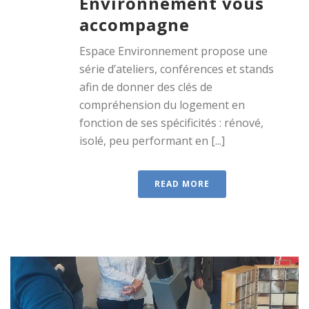
Environnement vous
accompagne
Espace Environnement propose une
série d’ateliers, conférences et stands
afin de donner des clés de
compréhension du logement en
fonction de ses spécificités : rénové,
isolé, peu performant en [...]
READ MORE