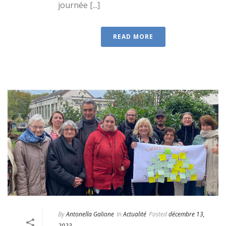
journée [...]
READ MORE
By
Antonella Galione
In
Actualité
Posted
décembre 13,
2023