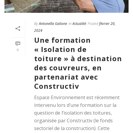
By
Antonella Galione
In
Actualité
Posted
février 20,
2024
Une formation
« Isolation de
0
toiture » à destination
des couvreurs, en
partenariat avec
Constructiv
Espace Environnement est récemment
intervenu lors d’une formation sur la
question de l’isolation des toitures,
organisée par Constructiv (le fonds
sectoriel de la construction). Cette