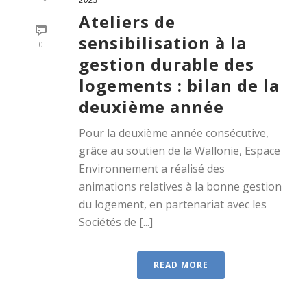
Ateliers de
sensibilisation à la
0
gestion durable des
logements : bilan de la
deuxième année
Pour la deuxième année consécutive,
grâce au soutien de la Wallonie, Espace
Environnement a réalisé des
animations relatives à la bonne gestion
du logement, en partenariat avec les
Sociétés de [...]
READ MORE