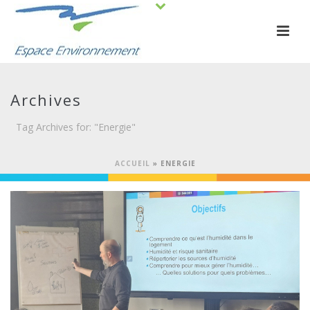
Archives
Tag Archives for: "Energie"
ACCUEIL
»
ENERGIE