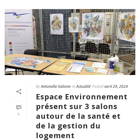
By
Antonella Galione
In
Actualité
Posted
avril 29, 2024
Espace Environnement
présent sur 3 salons
autour de la santé et
0
de la gestion du
logement