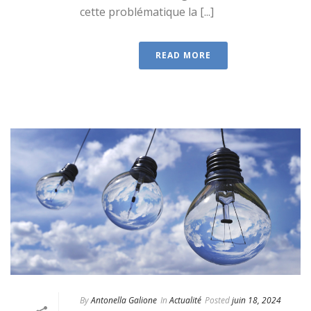
cette problématique la [...]
READ MORE
By
Antonella Galione
In
Actualité
Posted
juin 18, 2024