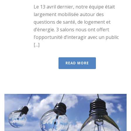
Le 13 avril dernier, notre équipe était
largement mobilisée autour des
questions de santé, de logement et
d’énergie. 3 salons nous ont offert
l’opportunité d’interagir avec un public
[...]
READ MORE