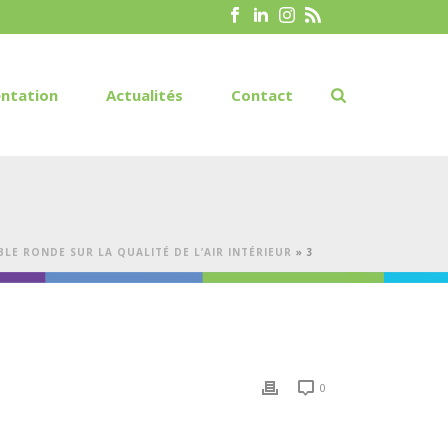
ntation
Actualités
Contact
BLE RONDE SUR LA QUALITÉ DE L’AIR INTÉRIEUR
»
3
0