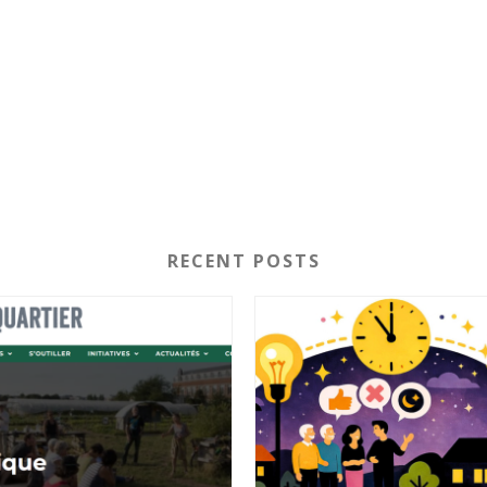
RECENT POSTS