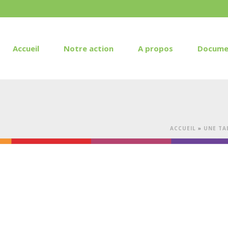
Accueil
Notre action
A propos
Docume
ACCUEIL
»
UNE TA