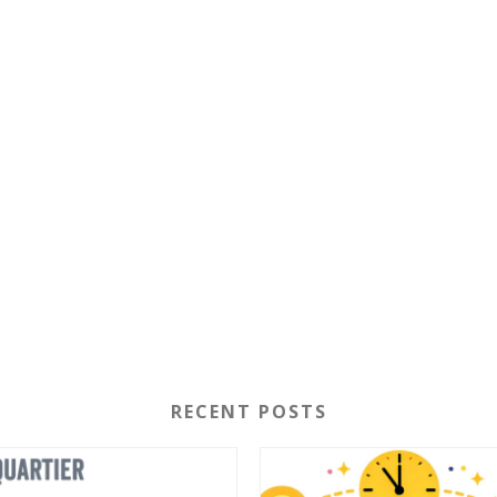
RECENT POSTS