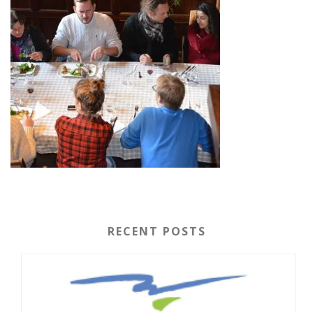
RECENT POSTS