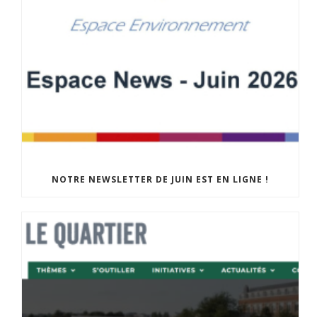
NOTRE NEWSLETTER DE JUIN EST EN LIGNE !