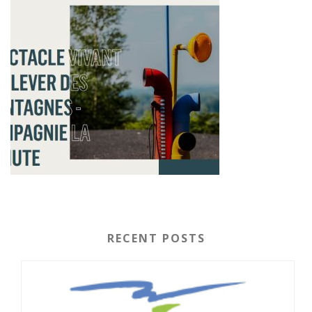
RECENT POSTS