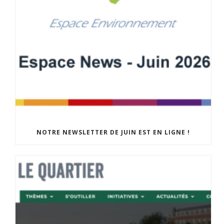
NOTRE NEWSLETTER DE JUIN EST EN LIGNE !