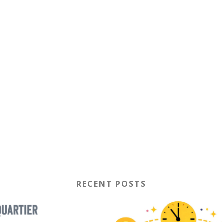
RECENT POSTS