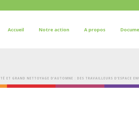
Accueil
Notre action
A propos
Docume
LITÉ ET GRAND NETTOYAGE D’AUTOMNE : DES TRAVAILLEURS D’ESPACE 