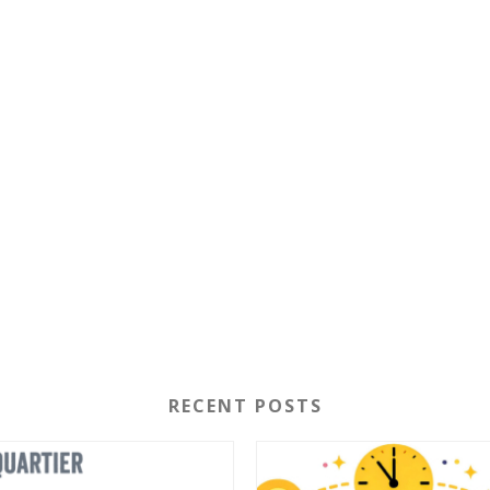
RECENT POSTS