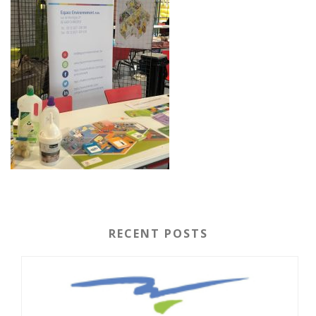
RECENT POSTS