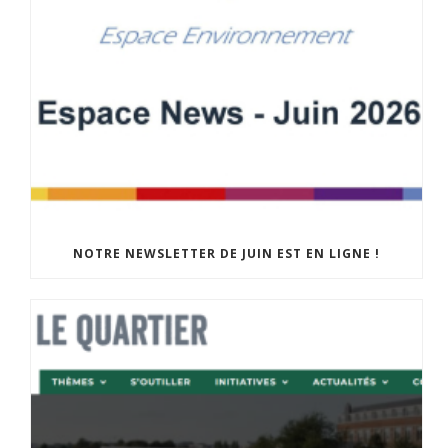
NOTRE NEWSLETTER DE JUIN EST EN LIGNE !