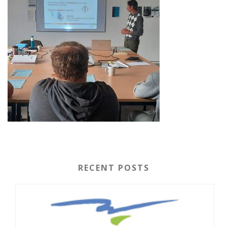
RECENT POSTS