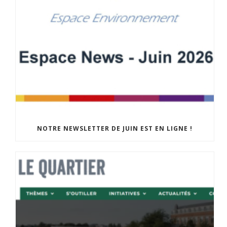
NOTRE NEWSLETTER DE JUIN EST EN LIGNE !