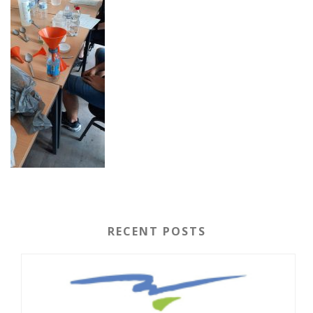
RECENT POSTS