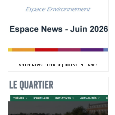
NOTRE NEWSLETTER DE JUIN EST EN LIGNE !