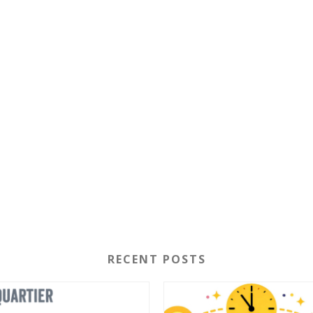
RECENT POSTS