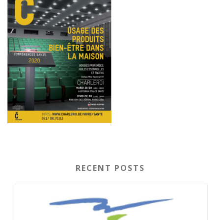
RECENT POSTS