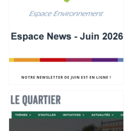
NOTRE NEWSLETTER DE JUIN EST EN LIGNE !