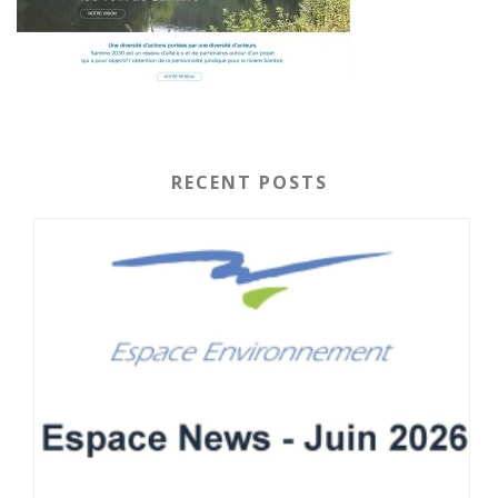
RECENT POSTS