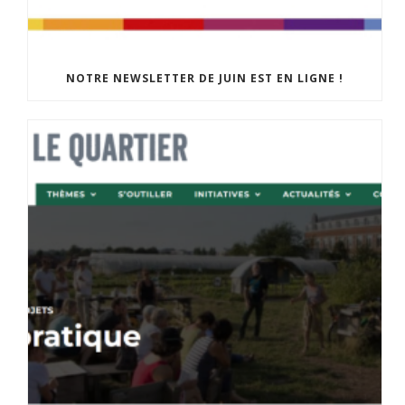
NOTRE NEWSLETTER DE JUIN EST EN LIGNE !