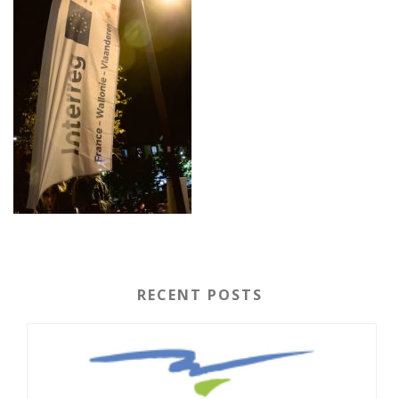
RECENT POSTS