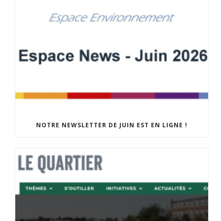
NOTRE NEWSLETTER DE JUIN EST EN LIGNE !