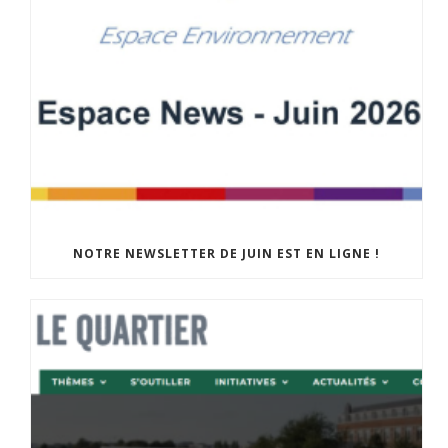
NOTRE NEWSLETTER DE JUIN EST EN LIGNE !