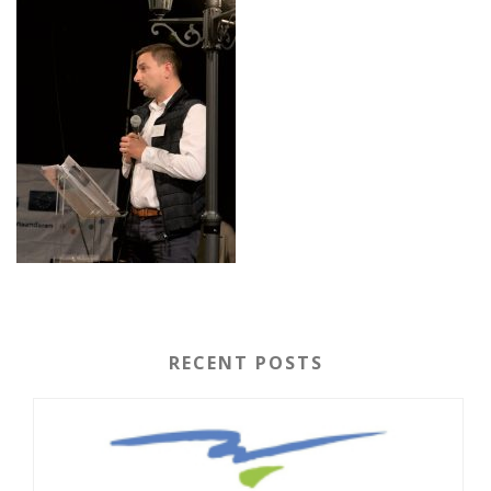
RECENT POSTS