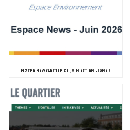
NOTRE NEWSLETTER DE JUIN EST EN LIGNE !