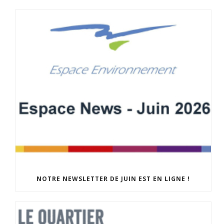
NOTRE NEWSLETTER DE JUIN EST EN LIGNE !