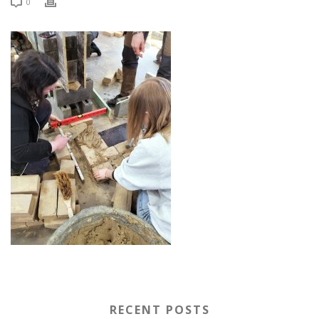
0
RECENT POSTS